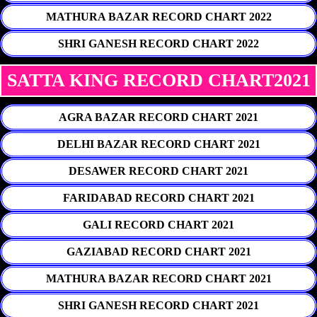
MATHURA BAZAR RECORD CHART 2022
SHRI GANESH RECORD CHART 2022
SATTA KING RECORD CHART2021
AGRA BAZAR RECORD CHART 2021
DELHI BAZAR RECORD CHART 2021
DESAWER RECORD CHART 2021
FARIDABAD RECORD CHART 2021
GALI RECORD CHART 2021
GAZIABAD RECORD CHART 2021
MATHURA BAZAR RECORD CHART 2021
SHRI GANESH RECORD CHART 2021