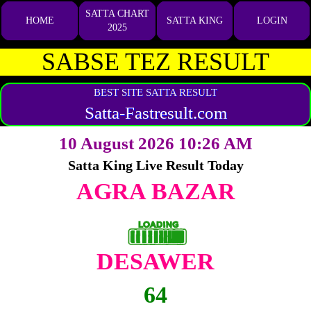
SATTA CHART
HOME
SATTA KING
LOGIN
2025
SABSE TEZ RESULT
BEST SITE SATTA RESULT
Satta-Fastresult.com
10 August 2026 10:26 AM
Satta King Live Result Today
AGRA BAZAR
DESAWER
64