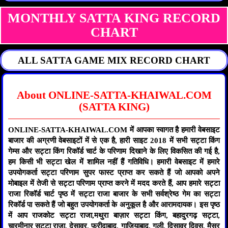
MONTHLY SATTA KING RECORD
CHART
ALL SATTA GAME
MIX RECORD CHART
About ONLINE-SATTA-KHAIWAL.COM
(SATTA KING)
ONLINE-SATTA-KHAIWAL.COM में आपका स्वागत है हमारी वेबसाइट
बाजार की अग्रणी वेबसाइटों में से एक है, हारी साइट 2018 में सभी सट्टा किंग
गेम्स और सट्टा किंग रिकॉर्ड चार्ट के परिणाम दिखाने के लिए विकसित की गई है,
हम किसी भी सट्टा खेल में शामिल नहीं हैं गतिविधि। हमारी वेबसाइट में हमारे
उपयोगकर्ता सट्टा परिणाम सुपर फास्ट प्राप्त कर सकते हैं जो आपको अपने
मोबाइल में तेजी से सट्टा परिणाम प्राप्त करने में मदद करते हैं, आप हमारे सट्टा
राजा रिकॉर्ड चार्ट पृष्ठ में सट्टा राजा बाजार के सभी सर्वश्रेष्ठ गेम का सट्टा
रिकॉर्ड पा सकते हैं जो बहुत उपयोगकर्ता के अनुकूल है और आरामदायक। इस पृष्ठ
में आप राजकोट सट्टा राजा,मथुरा बाज़ार सट्टा किंग, बहादुरगढ़ सट्टा,
चारमीनार सट्टा राजा, देसावर, फरीदाबाद, गाजियाबाद, गली, दिसावर दिवस, मैसूर