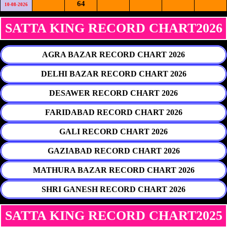
64
10-08-2026
SATTA KING RECORD CHART2026
AGRA BAZAR RECORD CHART 2026
DELHI BAZAR RECORD CHART 2026
DESAWER RECORD CHART 2026
FARIDABAD RECORD CHART 2026
GALI RECORD CHART 2026
GAZIABAD RECORD CHART 2026
MATHURA BAZAR RECORD CHART 2026
SHRI GANESH RECORD CHART 2026
SATTA KING RECORD CHART2025