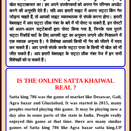
खेल सट्टाबाजार का। हम अपने उपयोगकर्ता को अपना गेम परिणाम अपडेट
करने की अनुमति देते हैं। यदि आप हमारी साइट में अपना सट्टा किंग गेम
जोड़ना चाहते हैं, तो आपको साइट व्यवस्थापक से संपर्क करना होगा। हमारी
वेबसाइट में आप सट्टा लीक नंबर के बारे में भी पोस्ट पा सकते हैं, इन पोस्टों
को अलग-अलग सट्टेबाजों द्वारा पोस्ट किया गया है, जिनके पास पुराने
सट्टा रिकॉर्ड चार्ट के लिए आगामी जूट का अनुमान लगाने और निकालने में
एक व्यापक अनुभव है। ये विशेषज्ञ आपको किसी भी गेम को जीतने में मदद
कर सकते हैं। आप उनसे संपर्क करके सट्टा राजा के किसी भी खेल को भी
जीत सकते हैं। आप हमारी वेबसाइट के सट्टा लीक नंबर पेज में इन सभी
विशेषज्ञों को पा सकते हैं।
IS THE ONLINE SATTA KHAIWAL
REAL ?
Satta king 786 was the game of market like Desawar, Gali,
Agra bazar and Ghaziabad, It was started in 2015, many
peoples started playing this game. It may be playing now a
day also in some parts of the state in India. People really
enjoyed this game at that time. there are many similar
games of Satta king 786 like Agra bazar satta king,UP