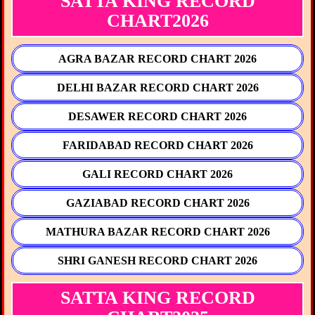
SATTA KING RECORD
CHART2026
AGRA BAZAR RECORD CHART 2026
DELHI BAZAR RECORD CHART 2026
DESAWER RECORD CHART 2026
FARIDABAD RECORD CHART 2026
GALI RECORD CHART 2026
GAZIABAD RECORD CHART 2026
MATHURA BAZAR RECORD CHART 2026
SHRI GANESH RECORD CHART 2026
SATTA KING RECORD