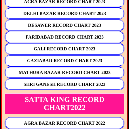
AGRA BAZAR RECORD CHART 2023
DELHI BAZAR RECORD CHART 2023
DESAWER RECORD CHART 2023
FARIDABAD RECORD CHART 2023
GALI RECORD CHART 2023
GAZIABAD RECORD CHART 2023
MATHURA BAZAR RECORD CHART 2023
SHRI GANESH RECORD CHART 2023
SATTA KING RECORD
CHART2022
AGRA BAZAR RECORD CHART 2022