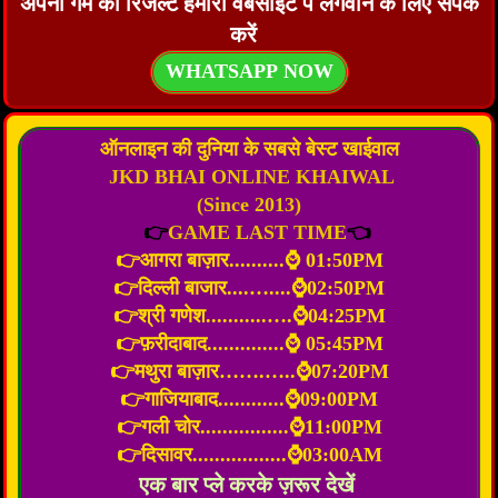
अपनी गेम का रिजल्ट हमारी वेबसाइट पे लगवाने के लिए संपर्क
करें
WHATSAPP NOW
ऑनलाइन की दुनिया के सबसे बेस्ट खाईवाल
JKD BHAI ONLINE KHAIWAL
(Since 2013)
👉
GAME LAST TIME
👈
👉आगरा बाज़ार..........⌚️ 01:50PM
👉दिल्ली बाजार....…....⌚02:50PM
👉श्री गणेश...........….⌚04:25PM
👉फ़रीदाबाद..............⌚ 05:45PM
👉मथुरा बाज़ार…….…..⌚07:20PM
👉गाजियाबाद............⌚09:00PM
👉गली चोर................⌚11:00PM
👉दिसावर.................⌚03:00AM
एक बार प्ले करके ज़रूर देखें