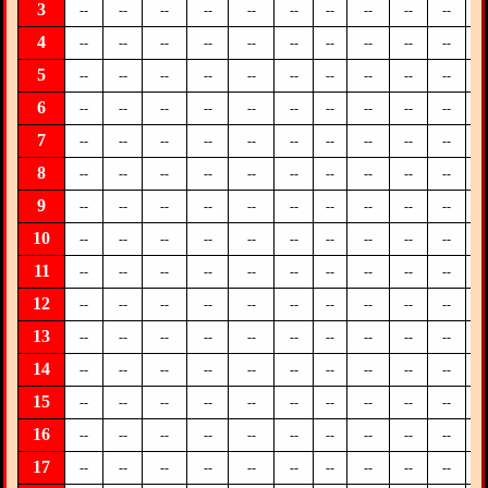
3
--
--
--
--
--
--
--
--
--
--
-
4
--
--
--
--
--
--
--
--
--
--
-
5
--
--
--
--
--
--
--
--
--
--
-
6
--
--
--
--
--
--
--
--
--
--
-
7
--
--
--
--
--
--
--
--
--
--
-
8
--
--
--
--
--
--
--
--
--
--
-
9
--
--
--
--
--
--
--
--
--
--
-
10
--
--
--
--
--
--
--
--
--
--
-
11
--
--
--
--
--
--
--
--
--
--
-
12
--
--
--
--
--
--
--
--
--
--
-
13
--
--
--
--
--
--
--
--
--
--
-
14
--
--
--
--
--
--
--
--
--
--
-
15
--
--
--
--
--
--
--
--
--
--
-
16
--
--
--
--
--
--
--
--
--
--
-
17
--
--
--
--
--
--
--
--
--
--
-