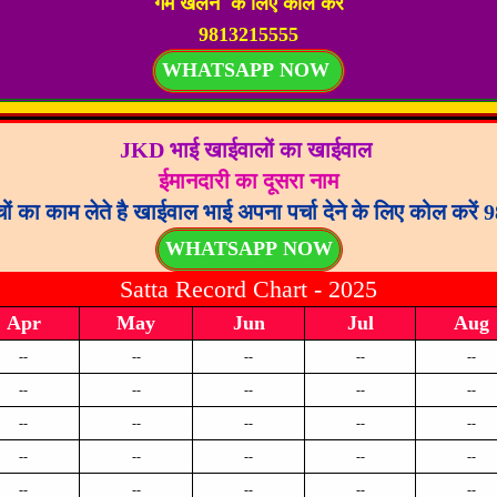
गेम खेलने के लिए कोल करें
9813215555
WHATSAPP NOW
JKD भाई खाईवालों का खाईवाल
ईमानदारी का दूसरा नाम
चों का काम लेते है
खाईवाल
भाई अपना पर्चा देने के लिए कोल करे
WHATSAPP NOW
Satta Record Chart - 2025
Apr
May
Jun
Jul
Aug
--
--
--
--
--
--
--
--
--
--
--
--
--
--
--
--
--
--
--
--
--
--
--
--
--