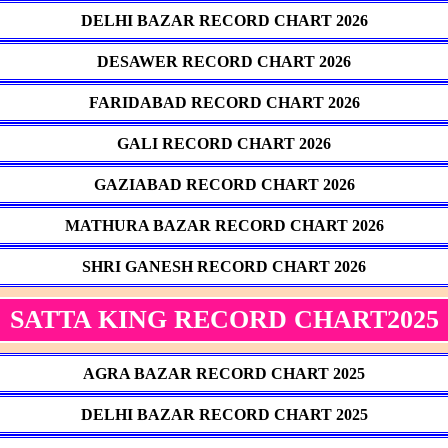
DELHI BAZAR RECORD CHART 2026
DESAWER RECORD CHART 2026
FARIDABAD RECORD CHART 2026
GALI RECORD CHART 2026
GAZIABAD RECORD CHART 2026
MATHURA BAZAR RECORD CHART 2026
SHRI GANESH RECORD CHART 2026
SATTA KING RECORD CHART2025
AGRA BAZAR RECORD CHART 2025
DELHI BAZAR RECORD CHART 2025