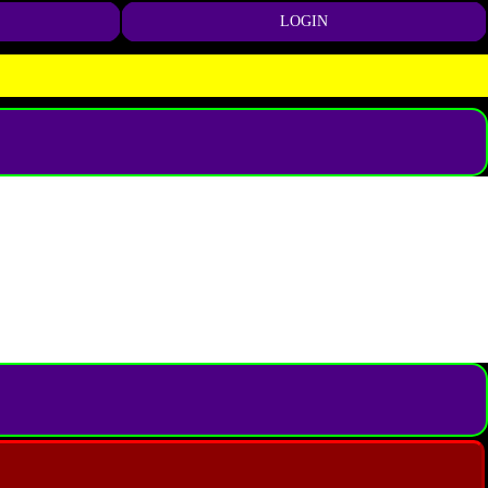
LOGIN
ं