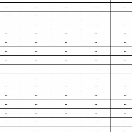
--
--
--
--
--
--
--
--
--
--
--
--
--
--
--
--
--
--
--
--
--
--
--
--
--
--
--
--
--
--
--
--
--
--
--
--
--
--
--
--
--
--
--
--
--
--
--
--
--
--
--
--
--
--
--
--
--
--
--
--
--
--
--
--
--
--
--
--
--
--
--
--
--
--
--