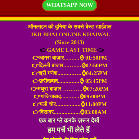
WHATSAPP NOW
ऑनलाइन की दुनिया के सबसे बेस्ट खाईवाल
JKD BHAI ONLINE KHAIWAL
(Since 2013)
👉
GAME LAST TIME
👈
👉आगरा बाज़ार..........⌚️ 01:50PM
👉दिल्ली बाजार....…....⌚02:50PM
👉श्री गणेश...........….⌚04:25PM
👉फ़रीदाबाद..............⌚ 05:45PM
👉मथुरा बाज़ार…….…..⌚07:20PM
👉गाजियाबाद............⌚09:00PM
👉गली चोर................⌚11:00PM
👉दिसावर.................⌚03:00AM
एक बार प्ले करके ज़रूर देखें
हम पर्चे भी लेते हैं