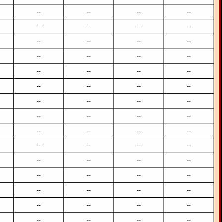
--
--
--
--
--
--
--
--
--
--
--
--
--
--
--
--
--
--
--
--
--
--
--
--
--
--
--
--
--
--
--
--
--
--
--
--
--
--
--
--
--
--
--
--
--
--
--
--
--
--
--
--
--
--
--
--
--
--
--
--