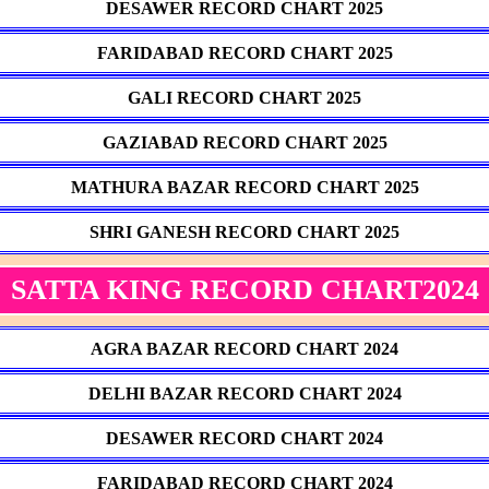
DESAWER RECORD CHART 2025
FARIDABAD RECORD CHART 2025
GALI RECORD CHART 2025
GAZIABAD RECORD CHART 2025
MATHURA BAZAR RECORD CHART 2025
SHRI GANESH RECORD CHART 2025
SATTA KING RECORD CHART2024
AGRA BAZAR RECORD CHART 2024
DELHI BAZAR RECORD CHART 2024
DESAWER RECORD CHART 2024
FARIDABAD RECORD CHART 2024