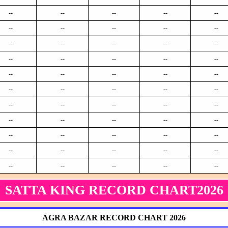
--
--
--
--
--
--
--
--
--
--
--
--
--
--
--
--
--
--
--
--
--
--
--
--
--
--
--
--
--
--
--
--
--
--
--
--
--
--
--
--
--
--
--
--
--
--
--
--
--
--
--
--
--
--
--
SATTA KING RECORD CHART2026
AGRA BAZAR RECORD CHART 2026