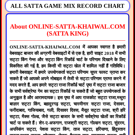
ALL SATTA GAME
MIX RECORD CHART
About ONLINE-SATTA-KHAIWAL.COM
(SATTA KING)
ONLINE-SATTA-KHAIWAL.COM में आपका स्वागत है हमारी
वेबसाइट बाजार की अग्रणी वेबसाइटों में से एक है, हारी साइट 2018 में सभी
सट्टा किंग गेम्स और सट्टा किंग रिकॉर्ड चार्ट के परिणाम दिखाने के लिए
विकसित की गई है, हम किसी भी सट्टा खेल में शामिल नहीं हैं गतिविधि।
हमारी वेबसाइट में हमारे उपयोगकर्ता सट्टा परिणाम सुपर फास्ट प्राप्त कर
सकते हैं जो आपको अपने मोबाइल में तेजी से सट्टा परिणाम प्राप्त करने में
मदद करते हैं, आप हमारे सट्टा राजा रिकॉर्ड चार्ट पृष्ठ में सट्टा राजा बाजार
के सभी सर्वश्रेष्ठ गेम का सट्टा रिकॉर्ड पा सकते हैं जो बहुत उपयोगकर्ता के
अनुकूल है और आरामदायक। इस पृष्ठ में आप राजकोट सट्टा राजा,मथुरा
बाज़ार सट्टा किंग, बहादुरगढ़ सट्टा, चारमीनार सट्टा राजा, देसावर,
फरीदाबाद, गाजियाबाद, गली, दिसावर दिवस, मैसूर सट्टा राजा, श्री हरि
सट्टा, मैक्स गोल्ड, जैसे सट्टा बाजार के सभी सर्वश्रेष्ठ खेलों का रिकॉर्ड
चार्ट पा सकते हैं। शेर-ए-अफगान, राजश्री सट्टा, गोल्डन सट्टा, सुंदरम,
अपस्किंग सट्टा, पेशवा सट्टा किंग, ताज सट्टा, हरियाणा, हिंदुस्तान