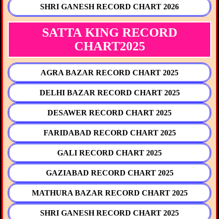
SHRI GANESH RECORD CHART 2026
SATTA KING RECORD
CHART2025
AGRA BAZAR RECORD CHART 2025
DELHI BAZAR RECORD CHART 2025
DESAWER RECORD CHART 2025
FARIDABAD RECORD CHART 2025
GALI RECORD CHART 2025
GAZIABAD RECORD CHART 2025
MATHURA BAZAR RECORD CHART 2025
SHRI GANESH RECORD CHART 2025