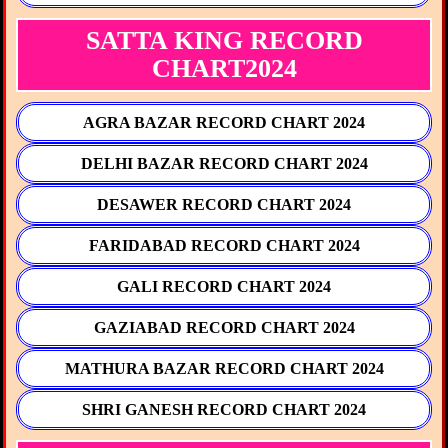
SATTA KING RECORD
CHART2024
AGRA BAZAR RECORD CHART 2024
DELHI BAZAR RECORD CHART 2024
DESAWER RECORD CHART 2024
FARIDABAD RECORD CHART 2024
GALI RECORD CHART 2024
GAZIABAD RECORD CHART 2024
MATHURA BAZAR RECORD CHART 2024
SHRI GANESH RECORD CHART 2024