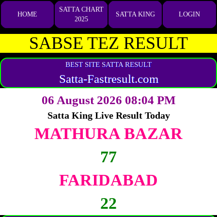
SATTA CHART
HOME
SATTA KING
LOGIN
2025
SABSE TEZ RESULT
BEST SITE SATTA RESULT
Satta-Fastresult.com
06 August 2026 08:04 PM
Satta King Live Result Today
MATHURA BAZAR
77
FARIDABAD
22