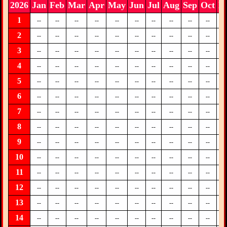
2026
Jan
Feb
Mar
Apr
May
Jun
Jul
Aug
Sep
Oct
N
1
--
--
--
--
--
--
--
--
--
--
-
2
--
--
--
--
--
--
--
--
--
--
-
3
--
--
--
--
--
--
--
--
--
--
-
4
--
--
--
--
--
--
--
--
--
--
-
5
--
--
--
--
--
--
--
--
--
--
-
6
--
--
--
--
--
--
--
--
--
--
-
7
--
--
--
--
--
--
--
--
--
--
-
8
--
--
--
--
--
--
--
--
--
--
-
9
--
--
--
--
--
--
--
--
--
--
-
10
--
--
--
--
--
--
--
--
--
--
-
11
--
--
--
--
--
--
--
--
--
--
-
12
--
--
--
--
--
--
--
--
--
--
-
13
--
--
--
--
--
--
--
--
--
--
-
14
--
--
--
--
--
--
--
--
--
--
-