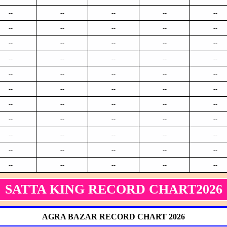
--
--
--
--
--
--
--
--
--
--
--
--
--
--
--
--
--
--
--
--
--
--
--
--
--
--
--
--
--
--
--
--
--
--
--
--
--
--
--
--
--
--
--
--
--
--
--
--
--
--
--
--
--
--
--
SATTA KING RECORD CHART2026
AGRA BAZAR RECORD CHART 2026