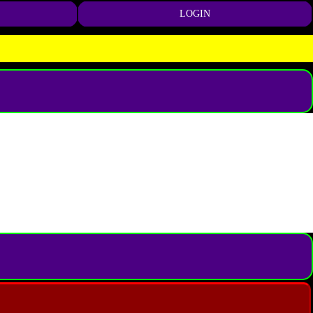
LOGIN
ं