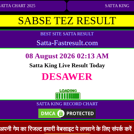
SATTA CHART 2025
SATTA KING
SABSE TEZ RESULT
BEST SITE SATTA RESULT
Satta-Fastresult.com
08 August 2026 02:13 AM
Satta King Live Result Today
DESAWER
SATTA KING RECORD CHART
अपनी गेम का रिजल्ट हमारी वेबसाइट पे लगवाने के लिए संपर्क करे