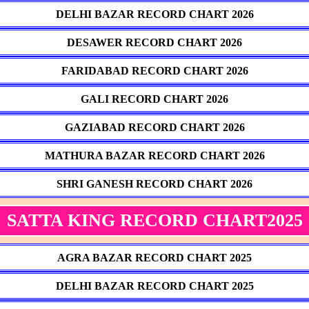
DELHI BAZAR RECORD CHART 2026
DESAWER RECORD CHART 2026
FARIDABAD RECORD CHART 2026
GALI RECORD CHART 2026
GAZIABAD RECORD CHART 2026
MATHURA BAZAR RECORD CHART 2026
SHRI GANESH RECORD CHART 2026
SATTA KING RECORD CHART2025
AGRA BAZAR RECORD CHART 2025
DELHI BAZAR RECORD CHART 2025