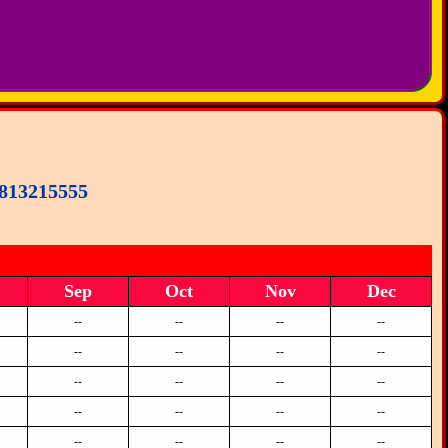
ं 9813215555
Sep
Oct
Nov
Dec
--
--
--
--
--
--
--
--
--
--
--
--
--
--
--
--
--
--
--
--