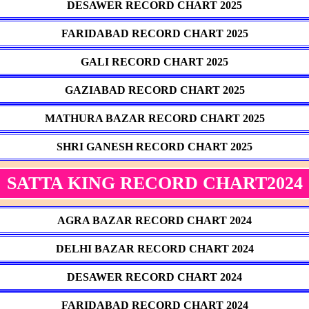
DESAWER RECORD CHART 2025
FARIDABAD RECORD CHART 2025
GALI RECORD CHART 2025
GAZIABAD RECORD CHART 2025
MATHURA BAZAR RECORD CHART 2025
SHRI GANESH RECORD CHART 2025
SATTA KING RECORD CHART2024
AGRA BAZAR RECORD CHART 2024
DELHI BAZAR RECORD CHART 2024
DESAWER RECORD CHART 2024
FARIDABAD RECORD CHART 2024