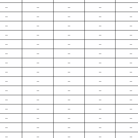
--
--
--
--
--
--
--
--
--
--
--
--
--
--
--
--
--
--
--
--
--
--
--
--
--
--
--
--
--
--
--
--
--
--
--
--
--
--
--
--
--
--
--
--
--
--
--
--
--
--
--
--
--
--
--
--
--
--
--
--
--
--
--
--
--
--
--
--
--
--
--
--
--
--
--