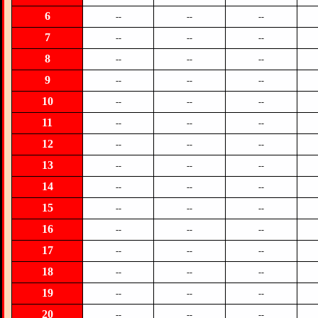
6
--
--
--
7
--
--
--
8
--
--
--
9
--
--
--
10
--
--
--
11
--
--
--
12
--
--
--
13
--
--
--
14
--
--
--
15
--
--
--
16
--
--
--
17
--
--
--
18
--
--
--
19
--
--
--
20
--
--
--