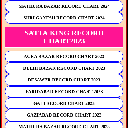
MATHURA BAZAR RECORD CHART 2024
SHRI GANESH RECORD CHART 2024
SATTA KING RECORD
CHART2023
AGRA BAZAR RECORD CHART 2023
DELHI BAZAR RECORD CHART 2023
DESAWER RECORD CHART 2023
FARIDABAD RECORD CHART 2023
GALI RECORD CHART 2023
GAZIABAD RECORD CHART 2023
MATHURA BAZAR RECORD CHART 2023