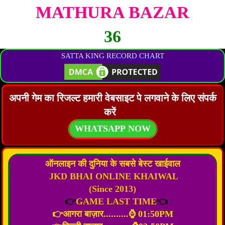
MATHURA BAZAR
36
SATTA KING RECORD CHART
अपनी गेम का रिजल्ट हमारी वेबसाइट पे लगवाने के लिए संपर्क
करें
WHATSAPP NOW
ऑनलाइन की दुनिया के सबसे बेस्ट खाईवाल
JKD BHAI ONLINE KHAIWAL
(Since 2013)
👉
GAME LAST TIME
👈
👉आगरा बाज़ार..........⌚️ 01:50PM