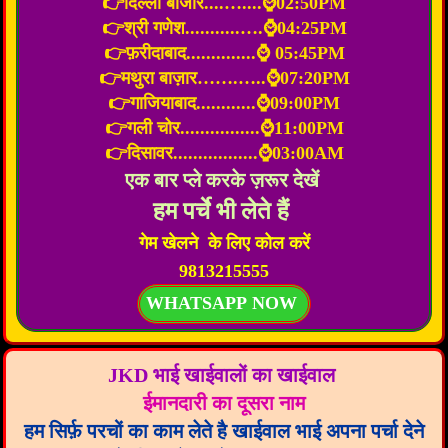
👉दिल्ली बाजार....…....⌚02:50PM
👉श्री गणेश...........….⌚04:25PM
👉फ़रीदाबाद..............⌚ 05:45PM
👉मथुरा बाज़ार…….…..⌚07:20PM
👉गाजियाबाद............⌚09:00PM
👉गली चोर................⌚11:00PM
👉दिसावर.................⌚03:00AM
एक बार प्ले करके ज़रूर देखें
हम पर्चे भी लेते हैं
गेम खेलने के लिए कोल करें
9813215555
WHATSAPP NOW
JKD भाई खाईवालों का खाईवाल
ईमानदारी का दूसरा नाम
हम सिर्फ़ परचों का काम लेते है
खाईवाल
भाई अपना पर्चा देने