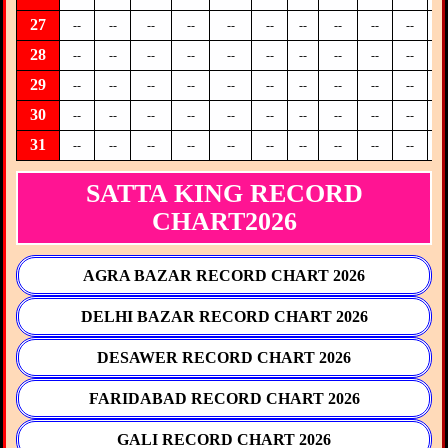
27
--
--
--
--
--
--
--
--
--
--
-
28
--
--
--
--
--
--
--
--
--
--
-
29
--
--
--
--
--
--
--
--
--
--
-
30
--
--
--
--
--
--
--
--
--
--
-
31
--
--
--
--
--
--
--
--
--
--
-
SATTA KING RECORD
CHART2026
AGRA BAZAR RECORD CHART 2026
DELHI BAZAR RECORD CHART 2026
DESAWER RECORD CHART 2026
FARIDABAD RECORD CHART 2026
GALI RECORD CHART 2026