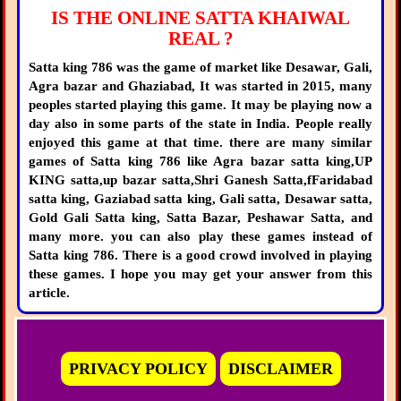
IS THE ONLINE SATTA KHAIWAL
REAL ?
Satta king 786 was the game of market like Desawar, Gali,
Agra bazar and Ghaziabad, It was started in 2015, many
peoples started playing this game. It may be playing now a
day also in some parts of the state in India. People really
enjoyed this game at that time. there are many similar
games of Satta king 786 like Agra bazar satta king,UP
KING satta,up bazar satta,Shri Ganesh Satta,fFaridabad
satta king, Gaziabad satta king, Gali satta, Desawar satta,
Gold Gali Satta king, Satta Bazar, Peshawar Satta, and
many more. you can also play these games instead of
Satta king 786. There is a good crowd involved in playing
these games. I hope you may get your answer from this
article.
PRIVACY POLICY
DISCLAIMER