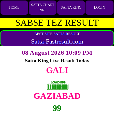
SATTA CHART
HOME
SATTA KING
LOGIN
2025
SABSE TEZ RESULT
BEST SITE SATTA RESULT
Satta-Fastresult.com
08 August 2026 10:09 PM
Satta King Live Result Today
GALI
GAZIABAD
99