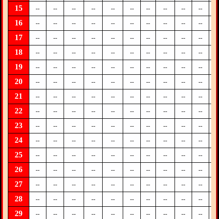
15
--
--
--
--
--
--
--
--
--
--
-
16
--
--
--
--
--
--
--
--
--
--
-
17
--
--
--
--
--
--
--
--
--
--
-
18
--
--
--
--
--
--
--
--
--
--
-
19
--
--
--
--
--
--
--
--
--
--
-
20
--
--
--
--
--
--
--
--
--
--
-
21
--
--
--
--
--
--
--
--
--
--
-
22
--
--
--
--
--
--
--
--
--
--
-
23
--
--
--
--
--
--
--
--
--
--
-
24
--
--
--
--
--
--
--
--
--
--
-
25
--
--
--
--
--
--
--
--
--
--
-
26
--
--
--
--
--
--
--
--
--
--
-
27
--
--
--
--
--
--
--
--
--
--
-
28
--
--
--
--
--
--
--
--
--
--
-
29
--
--
--
--
--
--
--
--
--
--
-