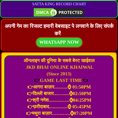
SATTA KING RECORD CHART
अपनी गेम का रिजल्ट हमारी वेबसाइट पे लगवाने के लिए संपर्क
करें
WHATSAPP NOW
ऑनलाइन की दुनिया के सबसे बेस्ट खाईवाल
JKD BHAI ONLINE KHAIWAL
(Since 2013)
👉
GAME LAST TIME
👈
👉आगरा बाज़ार..........⌚️ 01:50PM
👉दिल्ली बाजार....…....⌚02:50PM
👉श्री गणेश...........….⌚04:25PM
👉फ़रीदाबाद..............⌚ 05:45PM
👉मथुरा बाज़ार…….…..⌚07:20PM