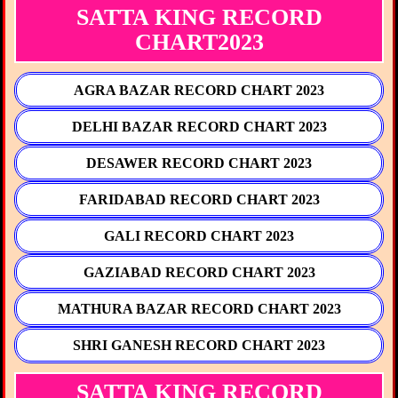
SATTA KING RECORD
CHART2023
AGRA BAZAR RECORD CHART 2023
DELHI BAZAR RECORD CHART 2023
DESAWER RECORD CHART 2023
FARIDABAD RECORD CHART 2023
GALI RECORD CHART 2023
GAZIABAD RECORD CHART 2023
MATHURA BAZAR RECORD CHART 2023
SHRI GANESH RECORD CHART 2023
SATTA KING RECORD