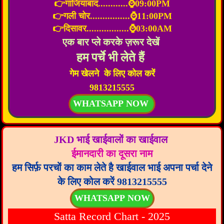
👉गाजियाबाद............⌚09:00PM
👉गली चोर................⌚11:00PM
👉दिसावर.................⌚03:00AM
एक बार प्ले करके ज़रूर देखें
हम पर्चे भी लेते हैं
गेम खेलने के लिए कोल करें
9813215555
WHATSAPP NOW
JKD भाई खाईवालों का खाईवाल
ईमानदारी का दूसरा नाम
हम सिर्फ़ परचों का काम लेते है
खाईवाल
भाई अपना पर्चा देने
के लिए कोल करें 9813215555
WHATSAPP NOW
Satta Record Chart - 2025