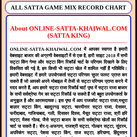
ALL SATTA GAME
MIX RECORD CHART
About ONLINE-SATTA-KHAIWAL.COM
(SATTA KING)
ONLINE-SATTA-KHAIWAL.COM में आपका स्वागत है हमारी
वेबसाइट बाजार की अग्रणी वेबसाइटों में से एक है, हारी साइट 2018 में सभी
सट्टा किंग गेम्स और सट्टा किंग रिकॉर्ड चार्ट के परिणाम दिखाने के लिए
विकसित की गई है, हम किसी भी सट्टा खेल में शामिल नहीं हैं गतिविधि।
हमारी वेबसाइट में हमारे उपयोगकर्ता सट्टा परिणाम सुपर फास्ट प्राप्त कर
सकते हैं जो आपको अपने मोबाइल में तेजी से सट्टा परिणाम प्राप्त करने में
मदद करते हैं, आप हमारे सट्टा राजा रिकॉर्ड चार्ट पृष्ठ में सट्टा राजा बाजार
के सभी सर्वश्रेष्ठ गेम का सट्टा रिकॉर्ड पा सकते हैं जो बहुत उपयोगकर्ता के
अनुकूल है और आरामदायक। इस पृष्ठ में आप राजकोट सट्टा राजा,मथुरा
बाज़ार सट्टा किंग, बहादुरगढ़ सट्टा, चारमीनार सट्टा राजा, देसावर,
फरीदाबाद, गाजियाबाद, गली, दिसावर दिवस, मैसूर सट्टा राजा, श्री हरि
सट्टा, मैक्स गोल्ड, जैसे सट्टा बाजार के सभी सर्वश्रेष्ठ खेलों का रिकॉर्ड
चार्ट पा सकते हैं। शेर-ए-अफगान, राजश्री सट्टा, गोल्डन सट्टा, सुंदरम,
अपस्किंग सट्टा, पेशवा सट्टा किंग, ताज सट्टा, हरियाणा, हिंदुस्तान