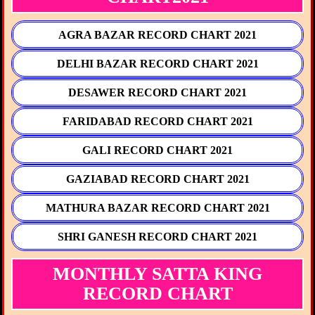
AGRA BAZAR RECORD CHART 2021
DELHI BAZAR RECORD CHART 2021
DESAWER RECORD CHART 2021
FARIDABAD RECORD CHART 2021
GALI RECORD CHART 2021
GAZIABAD RECORD CHART 2021
MATHURA BAZAR RECORD CHART 2021
SHRI GANESH RECORD CHART 2021
MONTHLY SATTA KING
RECORD CHART