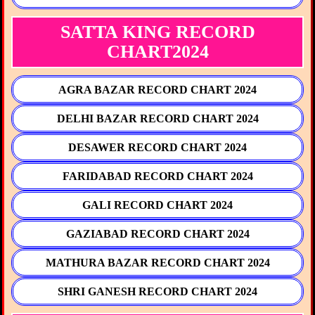
SATTA KING RECORD
CHART2024
AGRA BAZAR RECORD CHART 2024
DELHI BAZAR RECORD CHART 2024
DESAWER RECORD CHART 2024
FARIDABAD RECORD CHART 2024
GALI RECORD CHART 2024
GAZIABAD RECORD CHART 2024
MATHURA BAZAR RECORD CHART 2024
SHRI GANESH RECORD CHART 2024