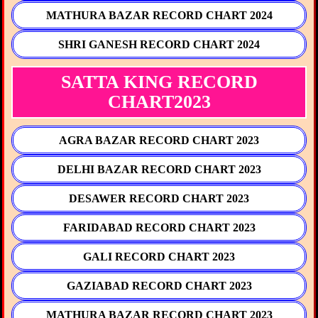
MATHURA BAZAR RECORD CHART 2024
SHRI GANESH RECORD CHART 2024
SATTA KING RECORD
CHART2023
AGRA BAZAR RECORD CHART 2023
DELHI BAZAR RECORD CHART 2023
DESAWER RECORD CHART 2023
FARIDABAD RECORD CHART 2023
GALI RECORD CHART 2023
GAZIABAD RECORD CHART 2023
MATHURA BAZAR RECORD CHART 2023