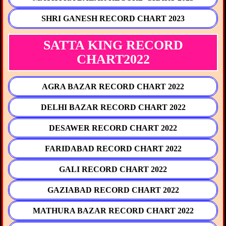
SHRI GANESH RECORD CHART 2023
SATTA KING RECORD
CHART2022
AGRA BAZAR RECORD CHART 2022
DELHI BAZAR RECORD CHART 2022
DESAWER RECORD CHART 2022
FARIDABAD RECORD CHART 2022
GALI RECORD CHART 2022
GAZIABAD RECORD CHART 2022
MATHURA BAZAR RECORD CHART 2022