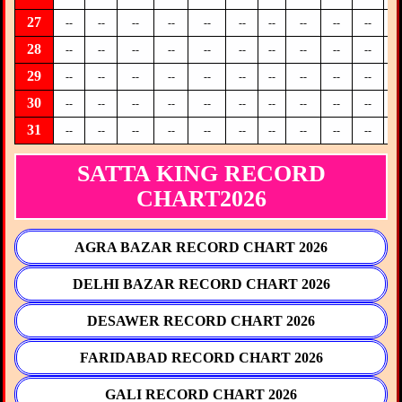
27
--
--
--
--
--
--
--
--
--
--
-
28
--
--
--
--
--
--
--
--
--
--
-
29
--
--
--
--
--
--
--
--
--
--
-
30
--
--
--
--
--
--
--
--
--
--
-
31
--
--
--
--
--
--
--
--
--
--
-
SATTA KING RECORD
CHART2026
AGRA BAZAR RECORD CHART 2026
DELHI BAZAR RECORD CHART 2026
DESAWER RECORD CHART 2026
FARIDABAD RECORD CHART 2026
GALI RECORD CHART 2026