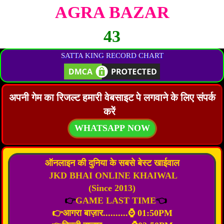
AGRA BAZAR
43
SATTA KING RECORD CHART
अपनी गेम का रिजल्ट हमारी वेबसाइट पे लगवाने के लिए संपर्क
करें
WHATSAPP NOW
ऑनलाइन की दुनिया के सबसे बेस्ट खाईवाल
JKD BHAI ONLINE KHAIWAL
(Since 2013)
👉
GAME LAST TIME
👈
👉आगरा बाज़ार..........⌚️ 01:50PM