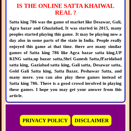
IS THE ONLINE SATTA KHAIWAL
REAL ?
Satta king 786 was the game of market like Desawar, Gali,
Agra bazar and Ghaziabad, It was started in 2015, many
peoples started playing this game. It may be playing now a
day also in some parts of the state in India. People really
enjoyed this game at that time. there are many similar
games of Satta king 786 like Agra bazar satta king,UP
KING satta,up bazar satta,Shri Ganesh Satta,fFaridabad
satta king, Gaziabad satta king, Gali satta, Desawar satta,
Gold Gali Satta king, Satta Bazar, Peshawar Satta, and
many more. you can also play these games instead of
Satta king 786. There is a good crowd involved in playing
these games. I hope you may get your answer from this
article.
PRIVACY POLICY
DISCLAIMER