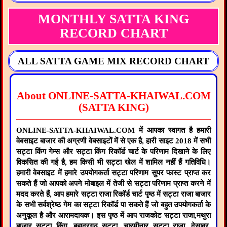
MONTHLY SATTA KING
RECORD CHART
ALL SATTA GAME
MIX RECORD CHART
About ONLINE-SATTA-KHAIWAL.COM
(SATTA KING)
ONLINE-SATTA-KHAIWAL.COM में आपका स्वागत है हमारी
वेबसाइट बाजार की अग्रणी वेबसाइटों में से एक है, हारी साइट 2018 में सभी
सट्टा किंग गेम्स और सट्टा किंग रिकॉर्ड चार्ट के परिणाम दिखाने के लिए
विकसित की गई है, हम किसी भी सट्टा खेल में शामिल नहीं हैं गतिविधि।
हमारी वेबसाइट में हमारे उपयोगकर्ता सट्टा परिणाम सुपर फास्ट प्राप्त कर
सकते हैं जो आपको अपने मोबाइल में तेजी से सट्टा परिणाम प्राप्त करने में
मदद करते हैं, आप हमारे सट्टा राजा रिकॉर्ड चार्ट पृष्ठ में सट्टा राजा बाजार
के सभी सर्वश्रेष्ठ गेम का सट्टा रिकॉर्ड पा सकते हैं जो बहुत उपयोगकर्ता के
अनुकूल है और आरामदायक। इस पृष्ठ में आप राजकोट सट्टा राजा,मथुरा
बाज़ार सट्टा किंग, बहादुरगढ़ सट्टा, चारमीनार सट्टा राजा, देसावर,