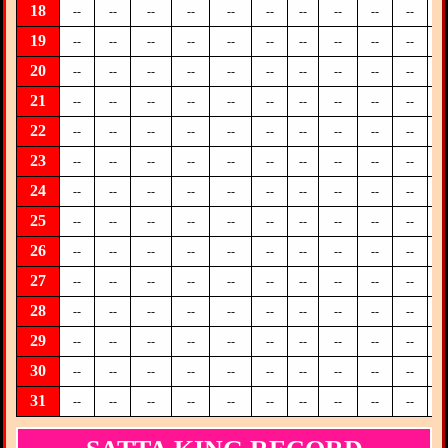
18
--
--
--
--
--
--
--
--
--
--
-
19
--
--
--
--
--
--
--
--
--
--
-
20
--
--
--
--
--
--
--
--
--
--
-
21
--
--
--
--
--
--
--
--
--
--
-
22
--
--
--
--
--
--
--
--
--
--
-
23
--
--
--
--
--
--
--
--
--
--
-
24
--
--
--
--
--
--
--
--
--
--
-
25
--
--
--
--
--
--
--
--
--
--
-
26
--
--
--
--
--
--
--
--
--
--
-
27
--
--
--
--
--
--
--
--
--
--
-
28
--
--
--
--
--
--
--
--
--
--
-
29
--
--
--
--
--
--
--
--
--
--
-
30
--
--
--
--
--
--
--
--
--
--
-
31
--
--
--
--
--
--
--
--
--
--
-