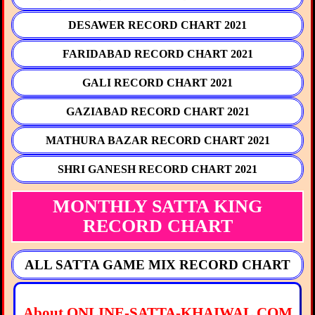
DESAWER RECORD CHART 2021
FARIDABAD RECORD CHART 2021
GALI RECORD CHART 2021
GAZIABAD RECORD CHART 2021
MATHURA BAZAR RECORD CHART 2021
SHRI GANESH RECORD CHART 2021
MONTHLY SATTA KING
RECORD CHART
ALL SATTA GAME
MIX RECORD CHART
About ONLINE-SATTA-KHAIWAL.COM