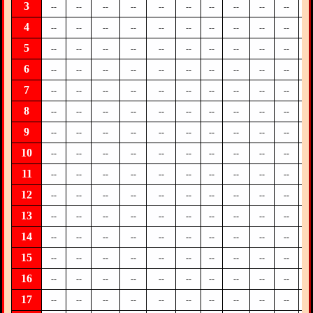
3
--
--
--
--
--
--
--
--
--
--
-
4
--
--
--
--
--
--
--
--
--
--
-
5
--
--
--
--
--
--
--
--
--
--
-
6
--
--
--
--
--
--
--
--
--
--
-
7
--
--
--
--
--
--
--
--
--
--
-
8
--
--
--
--
--
--
--
--
--
--
-
9
--
--
--
--
--
--
--
--
--
--
-
10
--
--
--
--
--
--
--
--
--
--
-
11
--
--
--
--
--
--
--
--
--
--
-
12
--
--
--
--
--
--
--
--
--
--
-
13
--
--
--
--
--
--
--
--
--
--
-
14
--
--
--
--
--
--
--
--
--
--
-
15
--
--
--
--
--
--
--
--
--
--
-
16
--
--
--
--
--
--
--
--
--
--
-
17
--
--
--
--
--
--
--
--
--
--
-