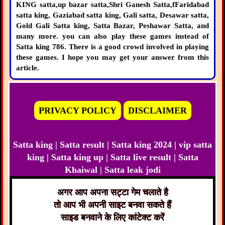
KING satta,up bazar satta,Shri Ganesh Satta,fFaridabad
satta king, Gaziabad satta king, Gali satta, Desawar satta,
Gold Gali Satta king, Satta Bazar, Peshawar Satta, and
many more. you can also play these games instead of
Satta king 786. There is a good crowd involved in playing
these games. I hope you may get your answer from this
article.
PRIVACY POLICY
DISCLAIMER
Satta king
|
Satta result
|
Satta king 2024
|
vip satta
king
|
Satta king up
|
Satta live result
|
Satta
Khaiwal
|
Satta leak jodi
अगर आप अपना सट्टा गेम चलाते है
तो आप भी अपनी साइट बनवा सकते हैं
साइड बनवाने के लिए कांटेक्ट करें