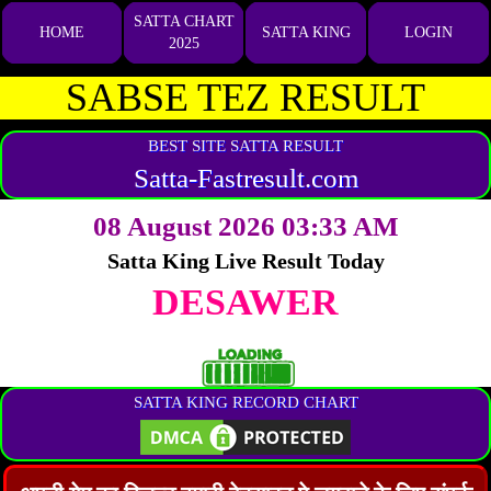
SATTA CHART
HOME
SATTA KING
LOGIN
2025
SABSE TEZ RESULT
BEST SITE SATTA RESULT
Satta-Fastresult.com
08 August 2026 03:33 AM
Satta King Live Result Today
DESAWER
SATTA KING RECORD CHART