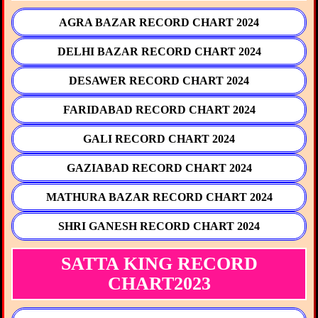
AGRA BAZAR RECORD CHART 2024
DELHI BAZAR RECORD CHART 2024
DESAWER RECORD CHART 2024
FARIDABAD RECORD CHART 2024
GALI RECORD CHART 2024
GAZIABAD RECORD CHART 2024
MATHURA BAZAR RECORD CHART 2024
SHRI GANESH RECORD CHART 2024
SATTA KING RECORD
CHART2023