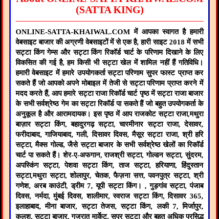
(SATTA KING)
ONLINE-SATTA-KHAIWAL.COM में आपका स्वागत है हमारी
वेबसाइट बाजार की अग्रणी वेबसाइटों में से एक है, हारी साइट 2018 में सभी
सट्टा किंग गेम्स और सट्टा किंग रिकॉर्ड चार्ट के परिणाम दिखाने के लिए
विकसित की गई है, हम किसी भी सट्टा खेल में शामिल नहीं हैं गतिविधि।
हमारी वेबसाइट में हमारे उपयोगकर्ता सट्टा परिणाम सुपर फास्ट प्राप्त कर
सकते हैं जो आपको अपने मोबाइल में तेजी से सट्टा परिणाम प्राप्त करने में
मदद करते हैं, आप हमारे सट्टा राजा रिकॉर्ड चार्ट पृष्ठ में सट्टा राजा बाजार
के सभी सर्वश्रेष्ठ गेम का सट्टा रिकॉर्ड पा सकते हैं जो बहुत उपयोगकर्ता के
अनुकूल है और आरामदायक। इस पृष्ठ में आप राजकोट सट्टा राजा,मथुरा
बाज़ार सट्टा किंग, बहादुरगढ़ सट्टा, चारमीनार सट्टा राजा, देसावर,
फरीदाबाद, गाजियाबाद, गली, दिसावर दिवस, मैसूर सट्टा राजा, श्री हरि
सट्टा, मैक्स गोल्ड, जैसे सट्टा बाजार के सभी सर्वश्रेष्ठ खेलों का रिकॉर्ड
चार्ट पा सकते हैं। शेर-ए-अफगान, राजश्री सट्टा, गोल्डन सट्टा, सुंदरम,
अपस्किंग सट्टा, पेशवा सट्टा किंग, ताज सट्टा, हरियाणा, हिंदुस्तान
सट्टा,मथुरा सट्टा, शोलापुर, चेतक, फैज़ना सत्त, पवनपुत्र सट्टा, श्री
गणेश, अरब काउंटी, ड्रीम 7, यूपी सट्टा किंग। , गुड़गांव सट्टा, पंजाब
दिवस, नर्मदा, मुंबई दिवस, शालीमार, स्वराज सट्टा किंग, दिसावर 365,
इलाहाबाद, मीना बाजार, सट्टा तेजस, सट्टा किंग, लकी 7, मिर्जापुर,
कलश, सट्टा बाजार, गुजरात मार्केट, सुपर सट्टा और बहुत अधिक प्रसिद्ध